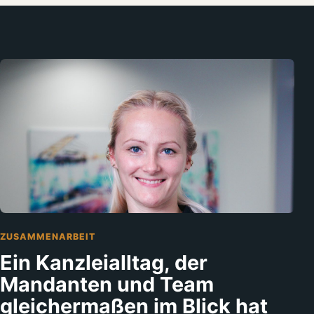
ZUSAMMENARBEIT
Ein Kanzleialltag, der
Mandanten und Team
gleichermaßen im Blick hat