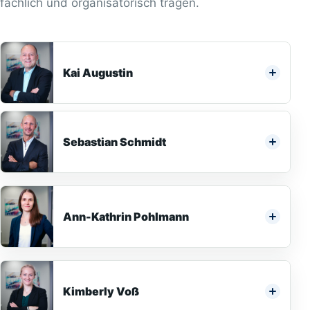
fachlich und organisatorisch tragen.
Kai Augustin
Sebastian Schmidt
Ann-Kathrin Pohlmann
Kimberly Voß