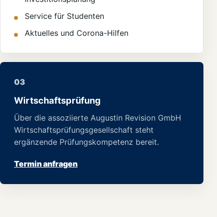
Service für Studenten
Aktuelles und Corona-Hilfen
03
Wirtschaftsprüfung
Über die assoziierte Augustin Revision GmbH
Wirtschaftsprüfungsgesellschaft steht
ergänzende Prüfungskompetenz bereit.
Termin anfragen