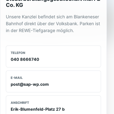
Co. KG
Unsere Kanzlei befindet sich am Blankeneser
Bahnhof direkt über der Volksbank. Parken ist
in der REWE-Tiefgarage möglich.
TELEFON
040 8666740
E-MAIL
post@sap-wp.com
ANSCHRIFT
Erik-Blumenfeld-Platz 27 b