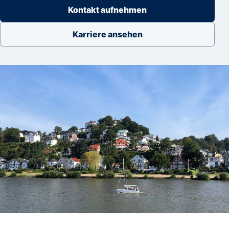
Kontakt aufnehmen
Karriere ansehen