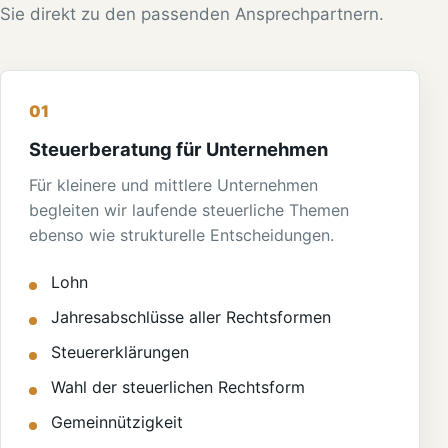
Sie direkt zu den passenden Ansprechpartnern.
01
Steuerberatung für Unternehmen
Für kleinere und mittlere Unternehmen
begleiten wir laufende steuerliche Themen
ebenso wie strukturelle Entscheidungen.
Lohn
Jahresabschlüsse aller Rechtsformen
Steuererklärungen
Wahl der steuerlichen Rechtsform
Gemeinnützigkeit