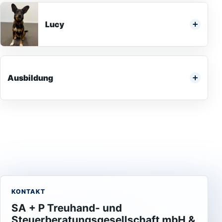
Lucy
Ausbildung
KONTAKT
SA + P Treuhand- und
Steuerberatungsgesellschaft mbH &