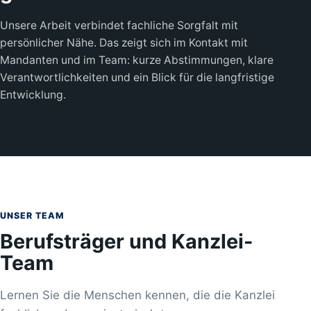
Unsere Arbeit verbindet fachliche Sorgfalt mit
persönlicher Nähe. Das zeigt sich im Kontakt mit
Mandanten und im Team: kurze Abstimmungen, klare
Verantwortlichkeiten und ein Blick für die langfristige
Entwicklung.
UNSER TEAM
Berufsträger und Kanzlei-
Team
Lernen Sie die Menschen kennen, die die Kanzlei