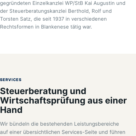
gegründeten Einzelkanzlei WP/StB Kai Augustin und
der Steuerberatungskanzlei Berthold, Rolf und
Torsten Satz, die seit 1937 in verschiedenen
Rechtsformen in Blankenese tätig war.
SERVICES
Steuerberatung und
Wirtschaftsprüfung aus einer
Hand
Wir bündeln die bestehenden Leistungsbereiche
auf einer übersichtlichen Services-Seite und führen