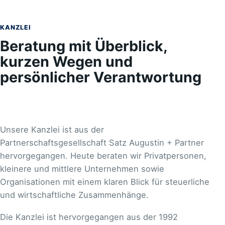
KANZLEI
Beratung mit Überblick,
kurzen Wegen und
persönlicher Verantwortung
Unsere Kanzlei ist aus der
Partnerschaftsgesellschaft Satz Augustin + Partner
hervorgegangen. Heute beraten wir Privatpersonen,
kleinere und mittlere Unternehmen sowie
Organisationen mit einem klaren Blick für steuerliche
und wirtschaftliche Zusammenhänge.
Die Kanzlei ist hervorgegangen aus der 1992