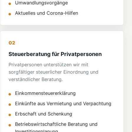
Umwandlungsvorgänge
Aktuelles und Corona-Hilfen
02
Steuerberatung für Privatpersonen
Privatpersonen unterstützen wir mit
sorgfältiger steuerlicher Einordnung und
verständlicher Beratung.
Einkommensteuererklärung
Einkünfte aus Vermietung und Verpachtung
Erbschaft und Schenkung
Betriebswirtschaftliche Beratung und
Investitionsplanung